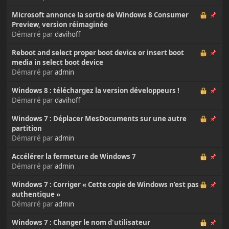
Microsoft annonce la sortie de Windows 8 Consumer
Preview, version réimaginée
Démarré par
davihoff
Reboot and select proper boot device or insert boot
media in select boot device
Démarré par
admin
Windows 8 : téléchargez la version développeurs !
Démarré par
davihoff
Windows 7 : Déplacer MesDocuments sur une autre
partition
Démarré par
admin
Accélérer la fermeture de Windows 7
Démarré par
admin
Windows 7 : Corriger « Cette copie de Windows n’est pas
authentique »
Démarré par
admin
Windows 7 : Changer le nom d'utilisateur