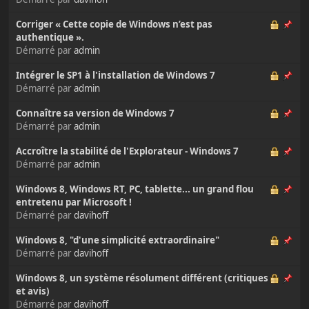
Corriger « Cette copie de Windows n’est pas
authentique ».
Démarré par
admin
Intégrer le SP1 à l'installation de Windows 7
Démarré par
admin
Connaître sa version de Windows 7
Démarré par
admin
Accroître la stabilité de l'Explorateur - Windows 7
Démarré par
admin
Windows 8, Windows RT, PC, tablette... un grand flou
entretenu par Microsoft !
Démarré par
davihoff
Windows 8, "d'une simplicité extraordinaire"
Démarré par
davihoff
Windows 8, un système résolument différent (critiques
et avis)
Démarré par
davihoff