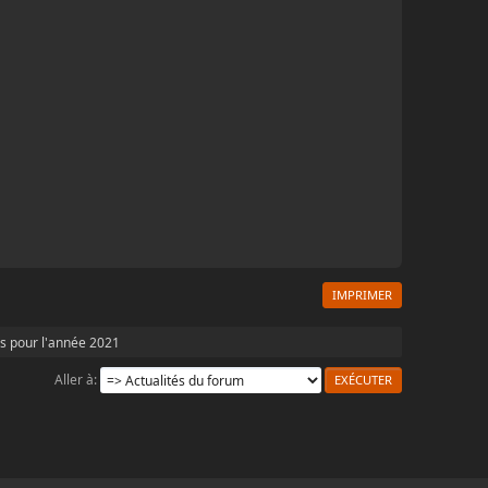
IMPRIMER
rs pour l'année 2021
Aller à