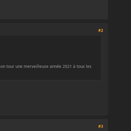
#2
mon tour une merveilleuse année 2021 à tous les
#3