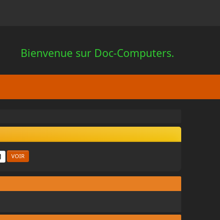
Bienvenue sur Doc-Computers.