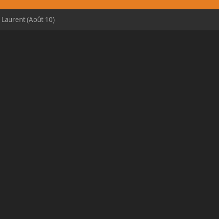
t Laurent (Août 10)