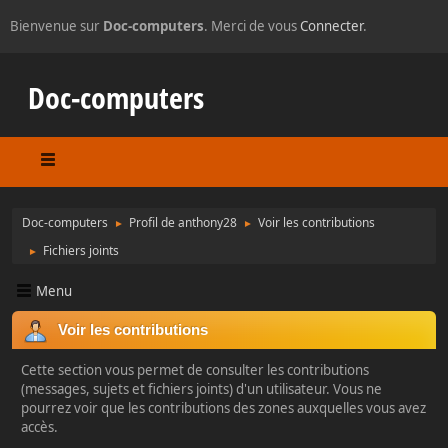
Bienvenue sur
Doc-computers
. Merci de vous
Connecter
.
Doc-computers
Doc-computers
Profil de anthony28
Voir les contributions
►
►
Fichiers joints
►
Menu
Voir les contributions
Cette section vous permet de consulter les contributions
(messages, sujets et fichiers joints) d'un utilisateur. Vous ne
pourrez voir que les contributions des zones auxquelles vous avez
accès.