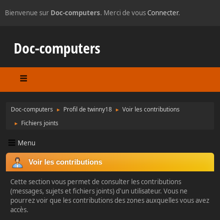
Bienvenue sur
Doc-computers
. Merci de vous
Connecter
.
Doc-computers
Doc-computers
Profil de twinny18
Voir les contributions
►
►
Fichiers joints
►
Menu
Voir les contributions
Cette section vous permet de consulter les contributions
(messages, sujets et fichiers joints) d'un utilisateur. Vous ne
pourrez voir que les contributions des zones auxquelles vous avez
accès.