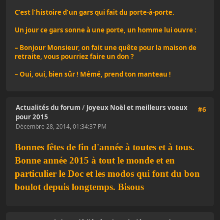
C'est l'histoire d'un gars qui fait du porte-à-porte.
Un jour ce gars sonne à une porte, un homme lui ouvre :
– Bonjour Monsieur, on fait une quête pour la maison de
retraite, vous pourriez faire un don ?
– Oui, oui, bien sûr ! Mémé, prend ton manteau !
Actualités du forum
/
Joyeux Noël et meilleurs voeux
#6
pour 2015
Décembre 28, 2014, 01:34:37 PM
Bonnes fêtes de fin d'année à toutes et à tous.
Bonne année 2015 à tout le monde et en
particulier le Doc et les modos qui font du bon
boulot depuis longtemps. Bisous