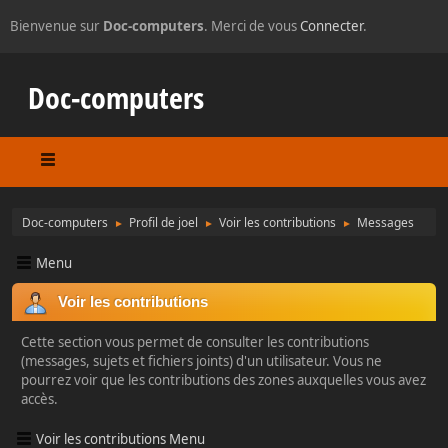
Bienvenue sur
Doc-computers
. Merci de vous
Connecter
.
Doc-computers
Doc-computers
Profil de joel
Voir les contributions
Messages
►
►
►
Menu
Voir les contributions
Cette section vous permet de consulter les contributions
(messages, sujets et fichiers joints) d'un utilisateur. Vous ne
pourrez voir que les contributions des zones auxquelles vous avez
accès.
Voir les contributions Menu