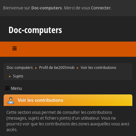
Bienvenue sur
Doc-computers
. Merci de vous
Connecter
.
Doc-computers
Doc-computers
Profil de be2005mob
Voir les contributions
►
►
Sujets
►
Menu
Voir les contributions
Cette section vous permet de consulter les contributions
(messages, sujets et fichiers joints) d'un utilisateur. Vous ne
pourrez voir que les contributions des zones auxquelles vous avez
accès.