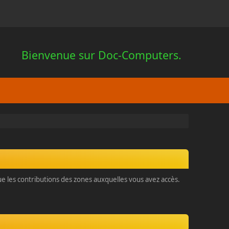
Bienvenue sur Doc-Computers.
que les contributions des zones auxquelles vous avez accès.