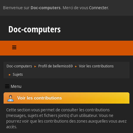
Bienvenue sur
Doc-computers
. Merci de vous
Connecter
.
Doc-computers
Doc-computers
Profil de bellemiss69
Voir les contributions
►
►
Sujets
►
Menu
Voir les contributions
Cette section vous permet de consulter les contributions
(messages, sujets et fichiers joints) d'un utilisateur. Vous ne
pourrez voir que les contributions des zones auxquelles vous avez
accès.