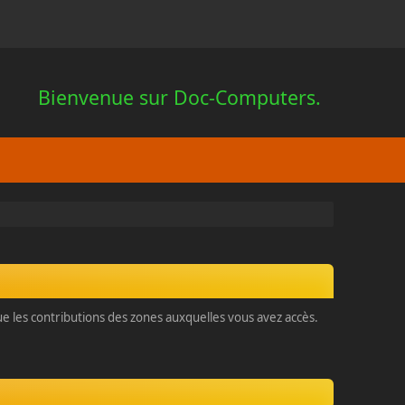
Bienvenue sur Doc-Computers.
que les contributions des zones auxquelles vous avez accès.