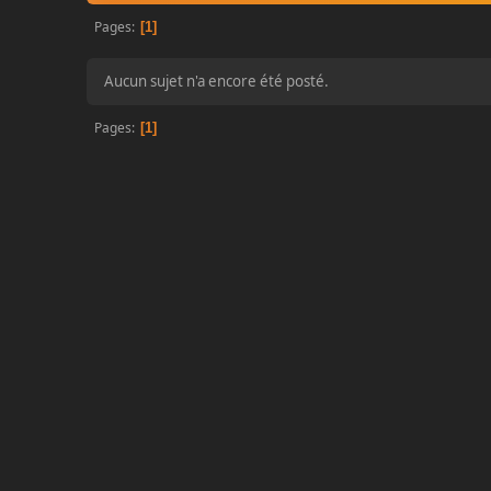
Pages
1
Aucun sujet n'a encore été posté.
Pages
1