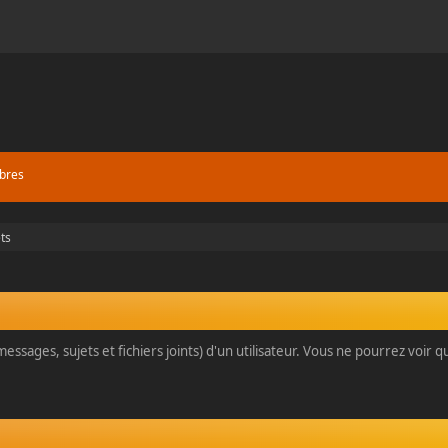
bres
ts
essages, sujets et fichiers joints) d'un utilisateur. Vous ne pourrez voir 