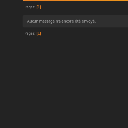
Pages
1
Aucun message n'a encore été envoyé.
Pages
1