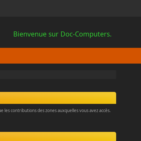
Bienvenue sur Doc-Computers.
que les contributions des zones auxquelles vous avez accès.