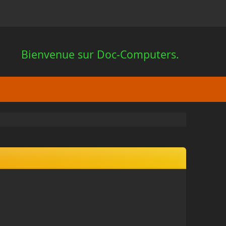
Bienvenue sur Doc-Computers.