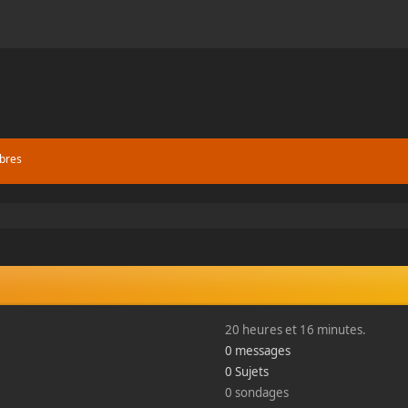
bres
20 heures et 16 minutes.
0 messages
0 Sujets
0 sondages