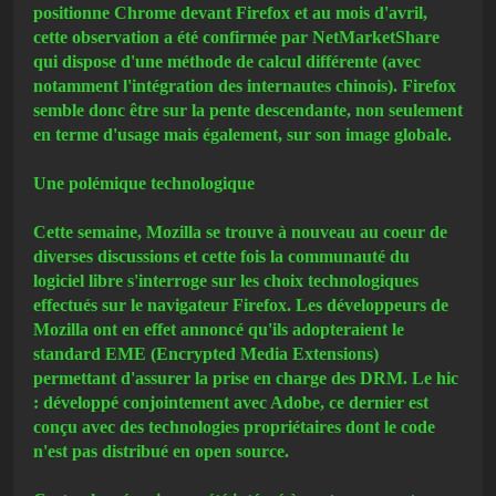
positionne Chrome devant Firefox et au mois d'avril,
cette observation a été confirmée par NetMarketShare
qui dispose d'une méthode de calcul différente (avec
notamment l'intégration des internautes chinois). Firefox
semble donc être sur la pente descendante, non seulement
en terme d'usage mais également, sur son image globale.
Une polémique technologique
Cette semaine, Mozilla se trouve à nouveau au coeur de
diverses discussions et cette fois la communauté du
logiciel libre s'interroge sur les choix technologiques
effectués sur le navigateur Firefox. Les développeurs de
Mozilla ont en effet annoncé qu'ils adopteraient le
standard EME (Encrypted Media Extensions)
permettant d'assurer la prise en charge des DRM. Le hic
: développé conjointement avec Adobe, ce dernier est
conçu avec des technologies propriétaires dont le code
n'est pas distribué en open source.