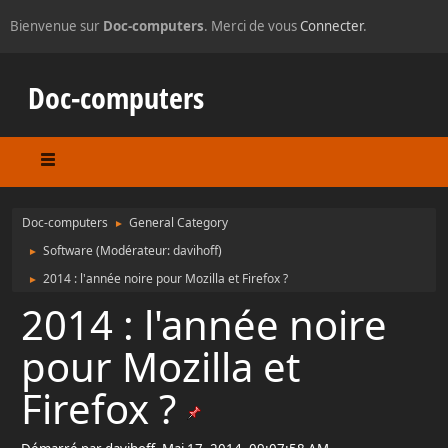
Bienvenue sur
Doc-computers
. Merci de vous
Connecter
.
Doc-computers
Doc-computers
General Category
►
Software
(Modérateur:
davihoff
)
►
2014 : l'année noire pour Mozilla et Firefox ?
►
2014 : l'année noire
pour Mozilla et
Firefox ?