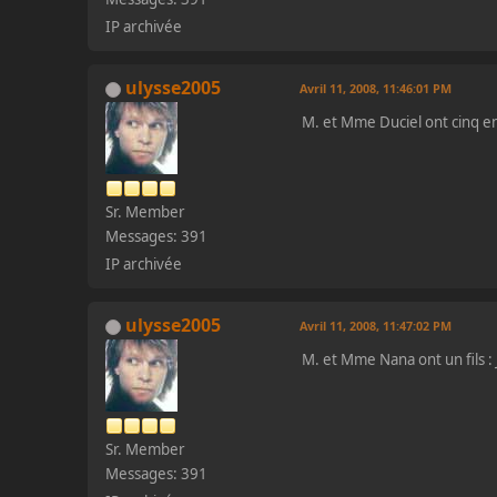
IP archivée
ulysse2005
Avril 11, 2008, 11:46:01 PM
M. et Mme Duciel ont cinq en
Sr. Member
Messages: 391
IP archivée
ulysse2005
Avril 11, 2008, 11:47:02 PM
M. et Mme Nana ont un fils :
Sr. Member
Messages: 391