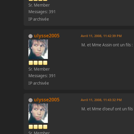
Sr. Member
Messages: 391
IP archivée
ulysse2005
Avril 11, 2008, 11:42:39 PM
M. et Mme Assin ont un fils :
Sr. Member
Messages: 391
IP archivée
ulysse2005
Avril 11, 2008, 11:43:32 PM
M. et Mme d'oeuf ont un fils 
Sr. Member