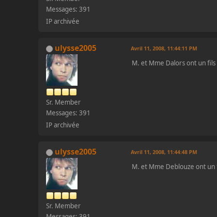
Messages: 391
IP archivée
ulysse2005
Avril 11, 2008, 11:44:11 PM
M. et Mme Dalors ont un fils
Sr. Member
Messages: 391
IP archivée
ulysse2005
Avril 11, 2008, 11:44:48 PM
M. et Mme Deblouze ont un f
Sr. Member
Messages: 391