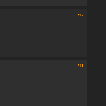
#12
#13