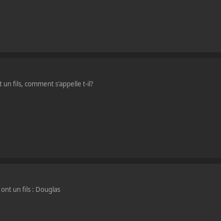
n fils, comment s'appelle t-il?
ont un fils : Douglas