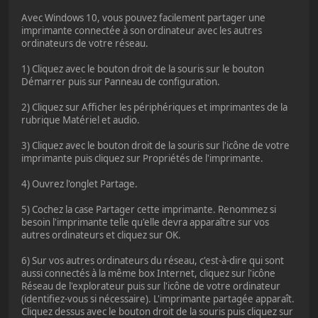
Avec Windows 10, vous pouvez facilement partager une
imprimante connectée à son ordinateur avec les autres
ordinateurs de votre réseau.
1) Cliquez avec le bouton droit de la souris sur le bouton
Démarrer puis sur Panneau de configuration.
2) Cliquez sur Afficher les périphériques et imprimantes de la
rubrique Matériel et audio.
3) Cliquez avec le bouton droit de la souris sur l'icône de votre
imprimante puis cliquez sur Propriétés de l'imprimante.
4) Ouvrez l'onglet Partage.
5) Cochez la case Partager cette imprimante. Renommez si
besoin l'imprimante telle qu'elle devra apparaître sur vos
autres ordinateurs et cliquez sur OK.
6) Sur vos autres ordinateurs du réseau, c'est-à-dire qui sont
aussi connectés à la même box Internet, cliquez sur l'icône
Réseau de l'explorateur puis sur l'icône de votre ordinateur
(identifiez-vous si nécessaire). L'imprimante partagée apparaît.
Cliquez dessus avec le bouton droit de la souris puis cliquez sur