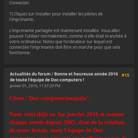
Connecter.
7) Cliquez sur Installer pour installer les pilotes de
l'imprimante.
L'imprimante partagée est maintenant installée. Vous allez
pouvoir l'utiliser normalement, comme si elle était branchée à
votre ordinateur. Notez que l'ordinateur sur lequel est
connectée l'imprimante doit être en marche pour que cela
fonctionne.
Actualités du forum
/
Bonne et heureuse année 2016
#15
de toute l'équipe de Doc-computers !
Janvier 01, 2016, 11:37:29 PM
Chers "Doc-computersien(ne)s",
Nous voici déjà au 1er janvier 2016 et comme
chaque année depuis 2005, date de la création
de notre forum, toute l'équipe de Doc-