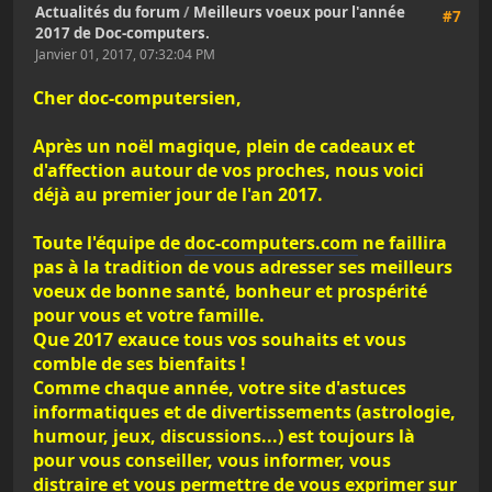
Actualités du forum
/
Meilleurs voeux pour l'année
#7
2017 de Doc-computers.
Janvier 01, 2017, 07:32:04 PM
Cher doc-computersien,
Après un noël magique, plein de cadeaux et
d'affection autour de vos proches, nous voici
déjà au premier jour de l'an 2017.
Toute l'équipe de
doc-computers.com
ne faillira
pas à la tradition de vous adresser ses meilleurs
voeux de bonne santé, bonheur et prospérité
pour vous et votre famille.
Que 2017 exauce tous vos souhaits et vous
comble de ses bienfaits !
Comme chaque année, votre site d'astuces
informatiques et de divertissements (astrologie,
humour, jeux, discussions...) est toujours là
pour vous conseiller, vous informer, vous
distraire et vous permettre de vous exprimer sur