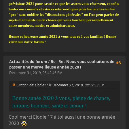
prévisions 2021 pour savoir ce que les astres vous réservent, et enfin
toutes nos conseils et astuces informatiques pour les novices ou les
"pro" sans oublier les "discussions générales" où l'on peut parler de
sujets d'actualité ou de choses qui vous touchent personnellement
entre membres, modos et administrateur,
Bonne et heureuse année 2021 à vous tous et à vos familles ! Bonne
visite sur notre forum !
Actualités du forum
/
Re : Re : Nous vous souhaitons de
#3
passer une merveilleuse année 2020 !
Décembre 31, 2019, 08:42:46 PM
Citation de: Elodie17 le Décembre 31, 2019, 08:39:53 PM
Bonne année 2020 à vous, pleine de chance,
fortune, bonheur, santé et amour !
Cool merci Elodie 17 à toi aussi une bonne année
2020