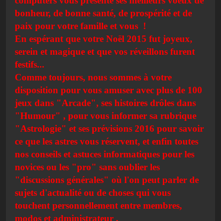
computers vous présente ses meilleurs voeux de
bonheur, de bonne santé, de prospérité et de
paix pour votre famille et vous !
En espérant que votre Noël 2015 fut joyeux,
serein et magique et que vos réveillons furent
festifs...
Comme toujours, nous sommes à votre
disposition pour vous amuser avec plus de 100
jeux dans "Arcade", ses histoires drôles dans
"Humour" , pour vous informer sa rubrique
"Astrologie" et ses prévisions 2016 pour savoir
ce que les astres vous réservent, et enfin toutes
nos conseils et astuces informatiques pour les
novices ou les "pro" sans oublier les
"discussions générales" où l'on peut parler de
sujets d'actualité ou de choses qui vous
touchent personnellement entre membres,
modos et administrateur .