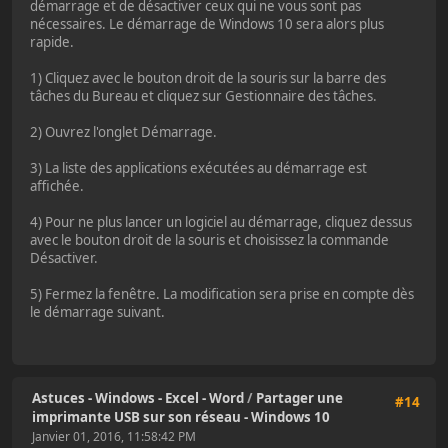
démarrage et de désactiver ceux qui ne vous sont pas
nécessaires. Le démarrage de Windows 10 sera alors plus
rapide.
1) Cliquez avec le bouton droit de la souris sur la barre des
tâches du Bureau et cliquez sur Gestionnaire des tâches.
2) Ouvrez l'onglet Démarrage.
3) La liste des applications exécutées au démarrage est
affichée.
4) Pour ne plus lancer un logiciel au démarrage, cliquez dessus
avec le bouton droit de la souris et choisissez la commande
Désactiver.
5) Fermez la fenêtre. La modification sera prise en compte dès
le démarrage suivant.
Astuces - Windows - Excel - Word
/
Partager une
#14
imprimante USB sur son réseau - Windows 10
Janvier 01, 2016, 11:58:42 PM