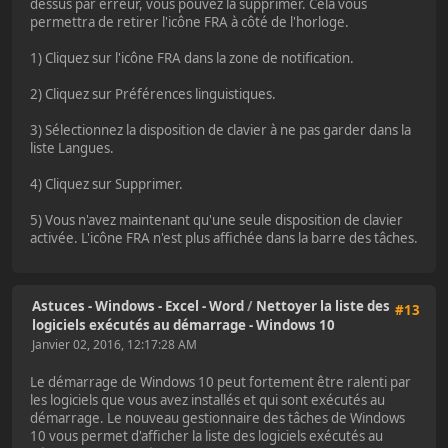
dessus par erreur, vous pouvez la supprimer. Cela vous
permettra de retirer l'icône FRA à côté de l'horloge.
1) Cliquez sur l'icône FRA dans la zone de notification.
2) Cliquez sur Préférences linguistiques.
3) Sélectionnez la disposition de clavier à ne pas garder dans la
liste Langues.
4) Cliquez sur Supprimer.
5) Vous n'avez maintenant qu'une seule disposition de clavier
activée. L'icône FRA n'est plus affichée dans la barre des tâches.
Astuces - Windows - Excel - Word
/
Nettoyer la liste des
#13
logiciels exécutés au démarrage - Windows 10
Janvier 02, 2016, 12:17:28 AM
Le démarrage de Windows 10 peut fortement être ralenti par
les logiciels que vous avez installés et qui sont exécutés au
démarrage. Le nouveau gestionnaire des tâches de Windows
10 vous permet d'afficher la liste des logiciels exécutés au