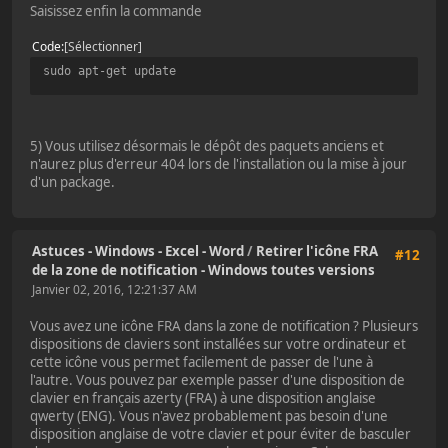
Saisissez enfin la commande
Code
Sélectionner
sudo apt-get update
5) Vous utilisez désormais le dépôt des paquets anciens et
n'aurez plus d'erreur 404 lors de l'installation ou la mise à jour
d'un package.
Astuces - Windows - Excel - Word
/
Retirer l'icône FRA
#12
de la zone de notification - Windows toutes versions
Janvier 02, 2016, 12:21:37 AM
Vous avez une icône FRA dans la zone de notification ? Plusieurs
dispositions de claviers sont installées sur votre ordinateur et
cette icône vous permet facilement de passer de l'une à
l'autre. Vous pouvez par exemple passer d'une disposition de
clavier en français azerty (FRA) à une disposition anglaise
qwerty (ENG). Vous n'avez probablement pas besoin d'une
disposition anglaise de votre clavier et pour éviter de basculer