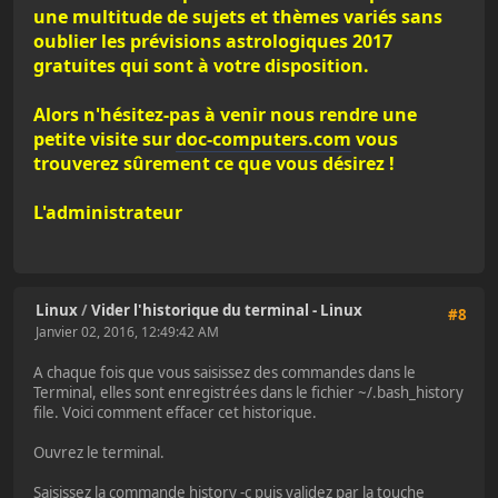
une multitude de sujets et thèmes variés sans
oublier les prévisions astrologiques 2017
gratuites qui sont à votre disposition.
Alors n'hésitez-pas à venir nous rendre une
petite visite sur
doc-computers.com
vous
trouverez sûrement ce que vous désirez !
L'administrateur
Linux
/
Vider l'historique du terminal - Linux
#8
Janvier 02, 2016, 12:49:42 AM
A chaque fois que vous saisissez des commandes dans le
Terminal, elles sont enregistrées dans le fichier ~/.bash_history
file. Voici comment effacer cet historique.
Ouvrez le terminal.
Saisissez la commande history -c puis validez par la touche