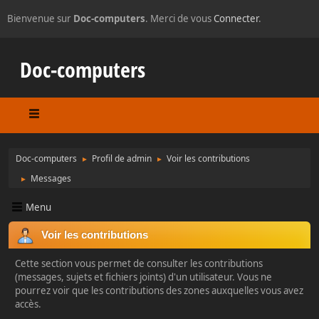
Bienvenue sur
Doc-computers
. Merci de vous
Connecter
.
Doc-computers
Doc-computers
Profil de admin
Voir les contributions
►
►
Messages
►
Menu
Voir les contributions
Cette section vous permet de consulter les contributions
(messages, sujets et fichiers joints) d'un utilisateur. Vous ne
pourrez voir que les contributions des zones auxquelles vous avez
accès.