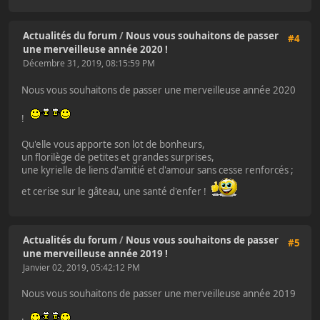
Actualités du forum
/
Nous vous souhaitons de passer
#4
une merveilleuse année 2020 !
Décembre 31, 2019, 08:15:59 PM
Nous vous souhaitons de passer une merveilleuse année 2020
!
Qu'elle vous apporte son lot de bonheurs,
un florilège de petites et grandes surprises,
une kyrielle de liens d'amitié et d'amour sans cesse renforcés ;
et cerise sur le gâteau, une santé d'enfer !
Actualités du forum
/
Nous vous souhaitons de passer
#5
une merveilleuse année 2019 !
Janvier 02, 2019, 05:42:12 PM
Nous vous souhaitons de passer une merveilleuse année 2019