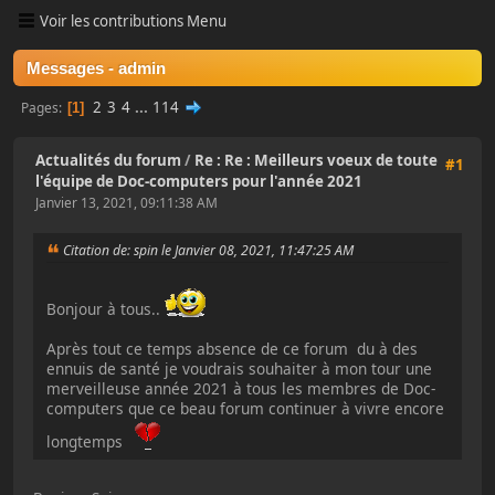
Voir les contributions Menu
Messages - admin
2
3
4
...
114
Pages
1
Actualités du forum
/
Re : Re : Meilleurs voeux de toute
#1
l'équipe de Doc-computers pour l'année 2021
Janvier 13, 2021, 09:11:38 AM
Citation de: spin le Janvier 08, 2021, 11:47:25 AM
Bonjour à tous..
Après tout ce temps absence de ce forum du à des
ennuis de santé je voudrais souhaiter à mon tour une
merveilleuse année 2021 à tous les membres de Doc-
computers que ce beau forum continuer à vivre encore
longtemps