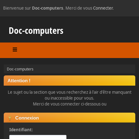
Bienvenue sur
Doc-computers
. Merci de vous
Connecter
.
Doc-computers
Doc-computers
Attention !
Le sujet ou la section que vous recherchez à l'air d'être manquant
ou inaccessible pour vous.
Merci de vous connecter ci-dessous ou
Connexion
Identifiant: