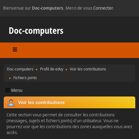
Bienvenue sur
Doc-computers
. Merci de vous
Connecter
.
Doc-computers
Doc-computers
Profil de edvy
Voir les contributions
►
►
Fichiers joints
►
Menu
Voir les contributions
Cette section vous permet de consulter les contributions
(messages, sujets et fichiers joints) d'un utilisateur. Vous ne
pourrez voir que les contributions des zones auxquelles vous avez
accès.