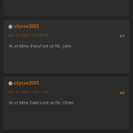
ulysse2005
Avril 11, 2008, 11:43:32 PM
#7
M. et Mme d'oeuf ont un fils : John
ulysse2005
Avril 11, 2008, 11:44:11 PM
#8
M. et Mme Dalors ont un fils : Omer