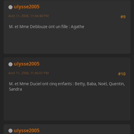
ulysse2005
Avril 11, 2008, 11:44:48 PM
#9
M. et Mme Deblouze ont un fille : Agathe
ulysse2005
Avril 11, 2008, 11:46:01 PM
#10
M. et Mme Duciel ont cinq enfants : Betty, Baba, Noël, Quentin,
Sandra
ulysse2005