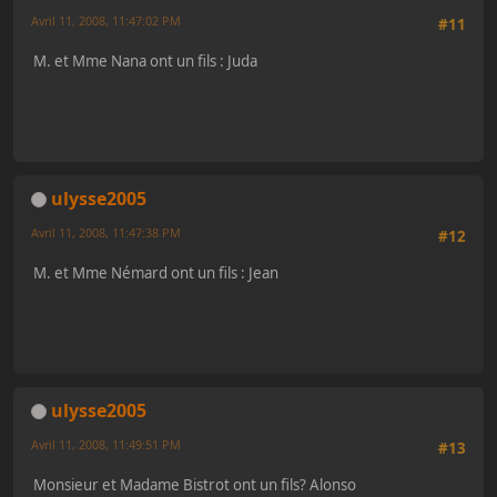
Avril 11, 2008, 11:47:02 PM
#11
M. et Mme Nana ont un fils : Juda
ulysse2005
Avril 11, 2008, 11:47:38 PM
#12
M. et Mme Némard ont un fils : Jean
ulysse2005
Avril 11, 2008, 11:49:51 PM
#13
Monsieur et Madame Bistrot ont un fils? Alonso