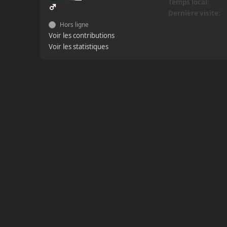
Temps local:
Dernière visite:
Hors ligne
Voir les contributions
Voir les statistiques