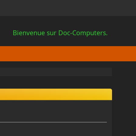
Bienvenue sur Doc-Computers.