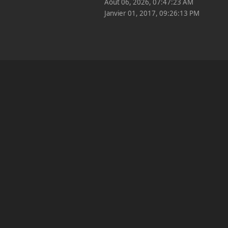
Août 06, 2026, 07:47:23 AM
Janvier 01, 2017, 09:26:13 PM