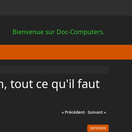
Bienvenue sur Doc-Computers.
, tout ce qu'il faut
« Précédent
-
Suivant »
IMPRIMER