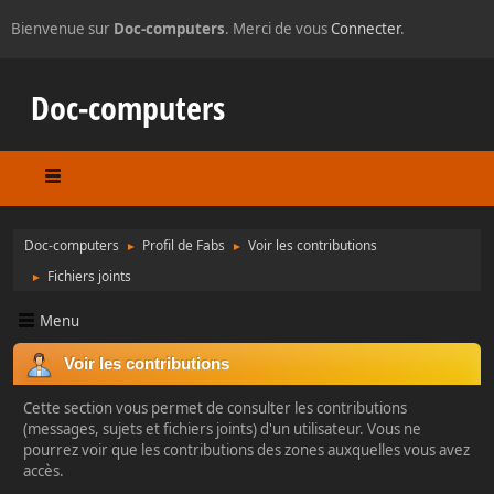
Bienvenue sur
Doc-computers
. Merci de vous
Connecter
.
Doc-computers
Doc-computers
Profil de Fabs
Voir les contributions
►
►
Fichiers joints
►
Menu
Voir les contributions
Cette section vous permet de consulter les contributions
(messages, sujets et fichiers joints) d'un utilisateur. Vous ne
pourrez voir que les contributions des zones auxquelles vous avez
accès.