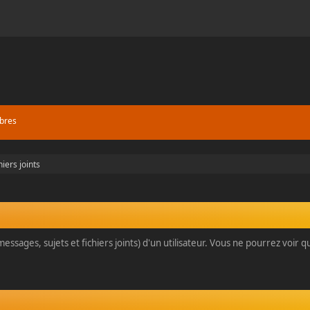
bres
hiers joints
essages, sujets et fichiers joints) d'un utilisateur. Vous ne pourrez voir 