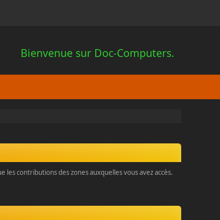
Bienvenue sur Doc-Computers.
que les contributions des zones auxquelles vous avez accès.