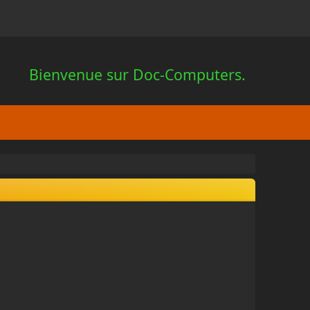
Bienvenue sur Doc-Computers.