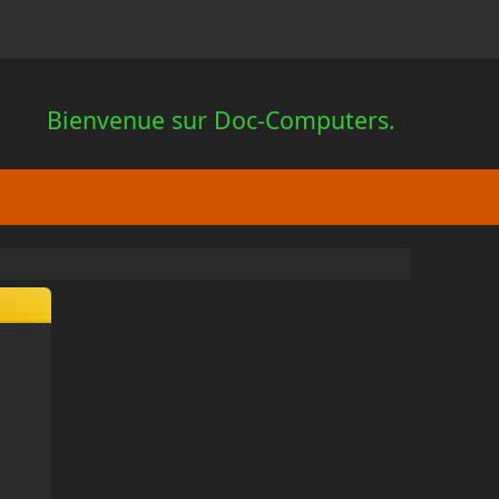
Bienvenue sur Doc-Computers.