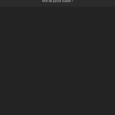
Mot de passe oublié ?