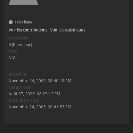
Hors ligne
Voir les contributions
Voir les statistiques
Messages:
0 (0 par jour)
Âge:
N/A
Inscrit le:
Novembre 24, 2005, 08:40:18 PM
Temps local:
Août 07, 2026, 08:23:12 PM
Dernière visite:
Novembre 24, 2005, 08:41:53 PM