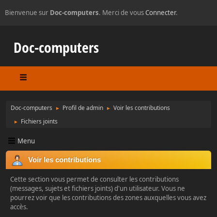
Bienvenue sur
Doc-computers
. Merci de vous
Connecter
.
Doc-computers
Doc-computers
Profil de admin
Voir les contributions
►
►
Fichiers joints
►
Menu
Voir les contributions
Cette section vous permet de consulter les contributions
(messages, sujets et fichiers joints) d'un utilisateur. Vous ne
pourrez voir que les contributions des zones auxquelles vous avez
accès.