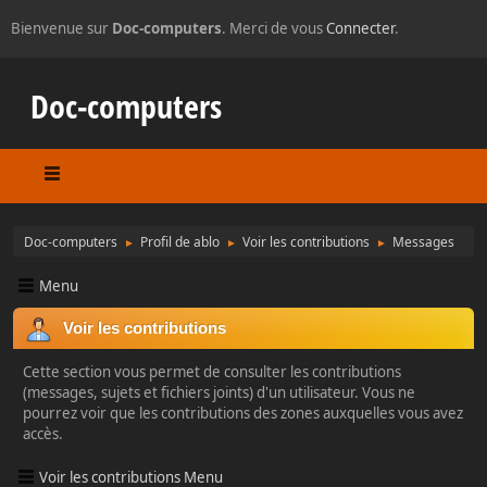
Bienvenue sur
Doc-computers
. Merci de vous
Connecter
.
Doc-computers
Doc-computers
Profil de ablo
Voir les contributions
Messages
►
►
►
Menu
Voir les contributions
Cette section vous permet de consulter les contributions
(messages, sujets et fichiers joints) d'un utilisateur. Vous ne
pourrez voir que les contributions des zones auxquelles vous avez
accès.
Voir les contributions Menu