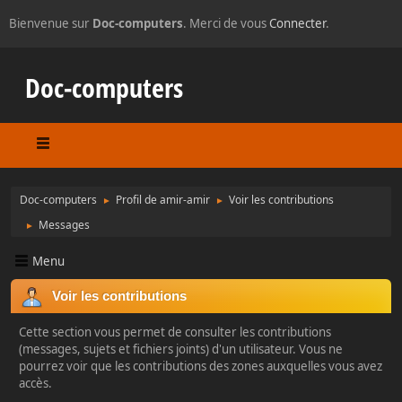
Bienvenue sur
Doc-computers
. Merci de vous
Connecter
.
Doc-computers
Doc-computers
Profil de amir-amir
Voir les contributions
►
►
Messages
►
Menu
Voir les contributions
Cette section vous permet de consulter les contributions
(messages, sujets et fichiers joints) d'un utilisateur. Vous ne
pourrez voir que les contributions des zones auxquelles vous avez
accès.