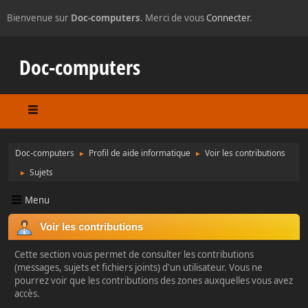
Bienvenue sur
Doc-computers
. Merci de vous
Connecter
.
Doc-computers
Doc-computers
Profil de aide informatique
Voir les contributions
►
►
Sujets
►
Menu
Voir les contributions
Cette section vous permet de consulter les contributions
(messages, sujets et fichiers joints) d'un utilisateur. Vous ne
pourrez voir que les contributions des zones auxquelles vous avez
accès.