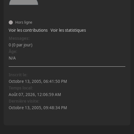
Hors ligne
Voir les contributions
Voir les statistiques
Messages:
0 (0 par jour)
Âge:
N/A
Inscrit le:
Octobre 13, 2005, 06:41:50 PM
Temps local:
Août 07, 2026, 12:06:59 AM
Dernière visite:
Octobre 13, 2005, 09:48:34 PM