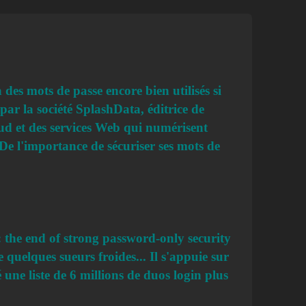
 des mots de passe encore bien utilisés si
par la société SplashData, éditrice de
loud et des services Web qui numérisent
 De l'importance de sécuriser ses mots de
 the end of strong password-only security
quelques sueurs froides... Il s'appuie sur
é une liste de 6 millions de duos login plus