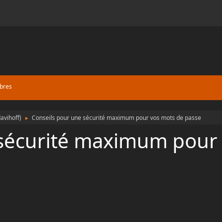
bres
avihoff
)
Conseils pour une sécurité maximum pour vos mots de passe
►
 sécurité maximum pour