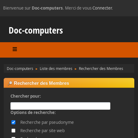
Bienvenue sur
Doc-computers
. Merci de vous
Connecter
.
Doc-computers
Doc-computers
Liste des membres
Rechercher des Membres
►
►
Rechercher des Membres
Chercher pour:
Options de recherche:
Recherche par pseudonyme
Recherche par site web