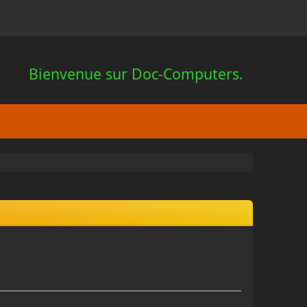
Bienvenue sur Doc-Computers.