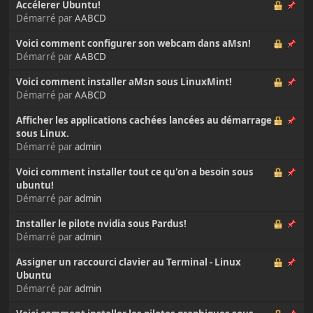
Accélerer Ubuntu!
Démarré par
AABCD
Voici comment configurer son webcam dans aMsn!
Démarré par
AABCD
Voici comment installer aMsn sous LinuxMint!
Démarré par
AABCD
Afficher les applications cachées lancées au démarrage
sous Linux.
Démarré par
admin
Voici comment installer tout ce qu'on a besoin sous
ubuntu!
Démarré par
admin
Installer le pilote nvidia sous Pardus!
Démarré par
admin
Assigner un raccourci clavier au Terminal - Linux
Ubuntu
Démarré par
admin