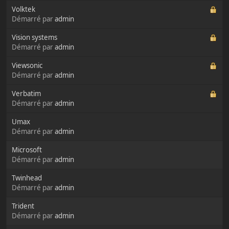
Volktek
Démarré par
admin
Vision systems
Démarré par
admin
Viewsonic
Démarré par
admin
Verbatim
Démarré par
admin
Umax
Démarré par
admin
Microsoft
Démarré par
admin
Twinhead
Démarré par
admin
Trident
Démarré par
admin