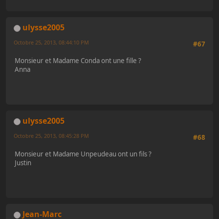
ulysse2005
Octobre 25, 2013, 08:44:10 PM
#67
Monsieur et Madame Conda ont une fille ?
Anna
ulysse2005
Octobre 25, 2013, 08:45:28 PM
#68
Monsieur et Madame Unpeudeau ont un fils ?
Justin
Jean-Marc