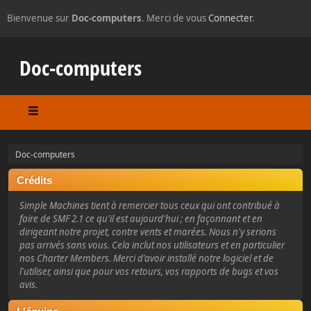
Bienvenue sur
Doc-computers
. Merci de vous
Connecter
.
Doc-computers
Doc-computers
Crédits
Simple Machines tient à remercier tous ceux qui ont contribué à
faire de SMF 2.1 ce qu'il est aujourd'hui ; en façonnant et en
dirigeant notre projet, contre vents et marées. Nous n'y serions
pas arrivés sans vous. Cela inclut nos utilisateurs et en particulier
nos Charter Members. Merci d'avoir installé notre logiciel et de
l'utiliser, ainsi que pour vos retours, vos rapports de bugs et vos
avis.