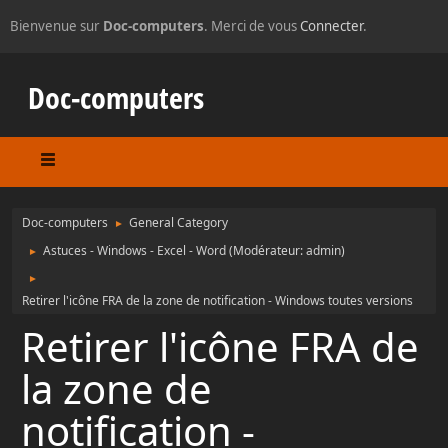
Bienvenue sur
Doc-computers
. Merci de vous
Connecter
.
Doc-computers
Doc-computers
General Category
►
Astuces - Windows - Excel - Word
(Modérateur:
admin
)
►
►
Retirer l'icône FRA de la zone de notification - Windows toutes versions
Retirer l'icône FRA de
la zone de
notification -