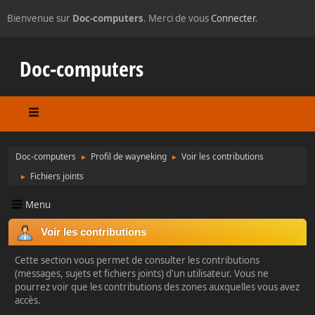
Bienvenue sur
Doc-computers
. Merci de vous
Connecter
.
Doc-computers
Doc-computers
Profil de wayneking
Voir les contributions
►
►
Fichiers joints
►
Menu
Voir les contributions
Cette section vous permet de consulter les contributions
(messages, sujets et fichiers joints) d'un utilisateur. Vous ne
pourrez voir que les contributions des zones auxquelles vous avez
accès.