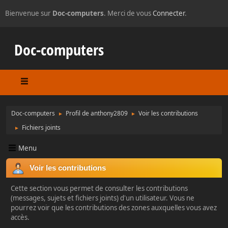
Bienvenue sur
Doc-computers
. Merci de vous
Connecter
.
Doc-computers
Doc-computers
Profil de anthony2809
Voir les contributions
►
►
Fichiers joints
►
Menu
Voir les contributions
Cette section vous permet de consulter les contributions
(messages, sujets et fichiers joints) d'un utilisateur. Vous ne
pourrez voir que les contributions des zones auxquelles vous avez
accès.