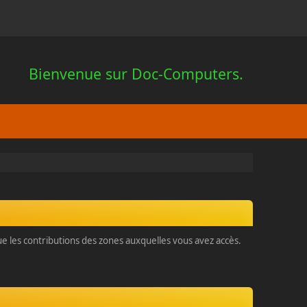
Bienvenue sur Doc-Computers.
que les contributions des zones auxquelles vous avez accès.