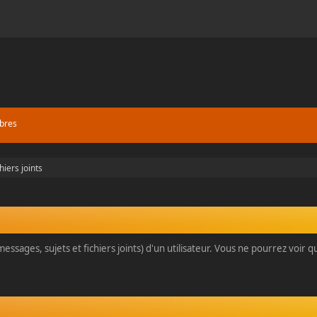
bres
hiers joints
essages, sujets et fichiers joints) d'un utilisateur. Vous ne pourrez voir 