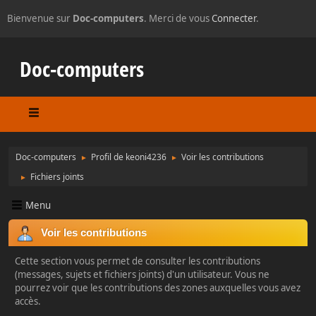
Bienvenue sur
Doc-computers
. Merci de vous
Connecter
.
Doc-computers
Doc-computers
Profil de keoni4236
Voir les contributions
►
►
Fichiers joints
►
Menu
Voir les contributions
Cette section vous permet de consulter les contributions
(messages, sujets et fichiers joints) d'un utilisateur. Vous ne
pourrez voir que les contributions des zones auxquelles vous avez
accès.