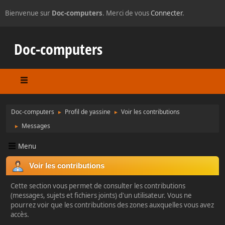
Bienvenue sur
Doc-computers
. Merci de vous
Connecter
.
Doc-computers
Doc-computers
Profil de yassine
Voir les contributions
►
►
Messages
►
Menu
Voir les contributions
Cette section vous permet de consulter les contributions
(messages, sujets et fichiers joints) d'un utilisateur. Vous ne
pourrez voir que les contributions des zones auxquelles vous avez
accès.