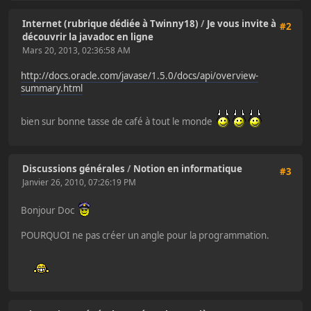
Internet (rubrique dédiée à Twinny18)
/
Je vous invite à
#2
découvrir la javadoc en ligne
Mars 20, 2013, 02:36:58 AM
http://docs.oracle.com/javase/1.5.0/docs/api/overview-
summary.html
bien sur bonne tasse de café à tout le monde
Discussions générales
/
Notion en informatique
#3
Janvier 26, 2010, 07:26:19 PM
Bonjour Doc
POURQUOI ne pas créer un angle pour la programmation.