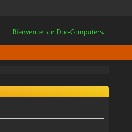
Bienvenue sur Doc-Computers.