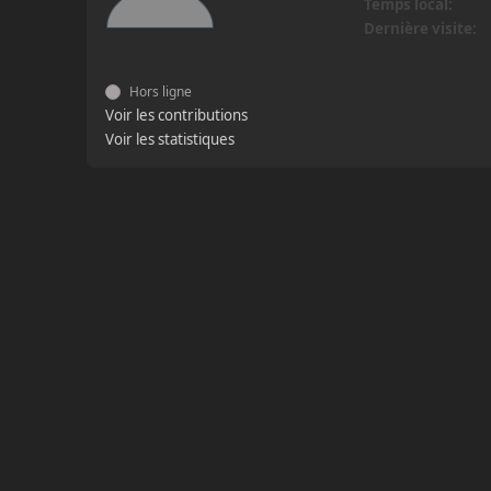
Temps local:
Dernière visite:
Hors ligne
Voir les contributions
Voir les statistiques