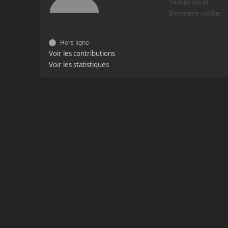
Temps local:
Dernière visite:
Hors ligne
Voir les contributions
Voir les statistiques