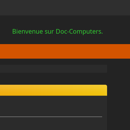
Bienvenue sur Doc-Computers.