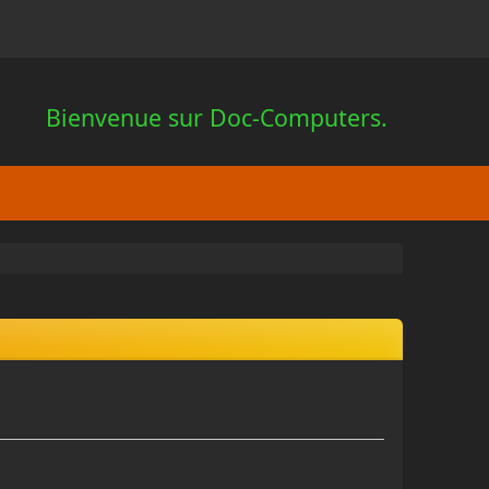
Bienvenue sur Doc-Computers.