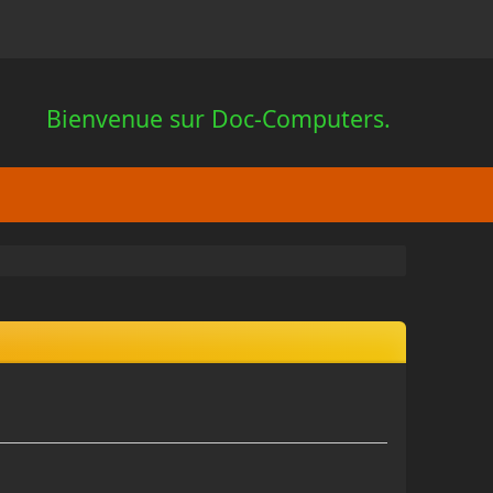
Bienvenue sur Doc-Computers.