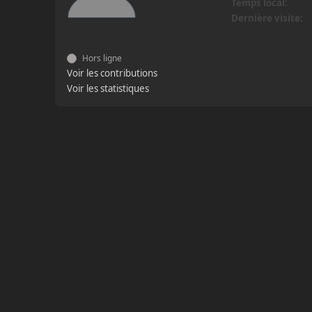
Temps local:
Dernière visite:
Hors ligne
Voir les contributions
Voir les statistiques