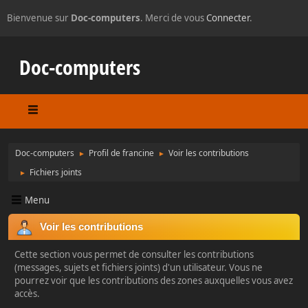
Bienvenue sur
Doc-computers
. Merci de vous
Connecter
.
Doc-computers
Doc-computers
Profil de francine
Voir les contributions
►
►
Fichiers joints
►
Menu
Voir les contributions
Cette section vous permet de consulter les contributions
(messages, sujets et fichiers joints) d'un utilisateur. Vous ne
pourrez voir que les contributions des zones auxquelles vous avez
accès.