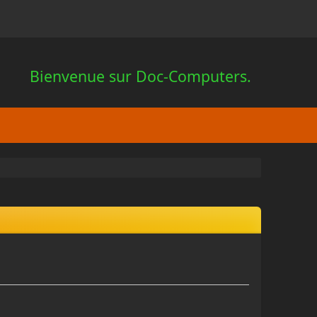
Bienvenue sur Doc-Computers.