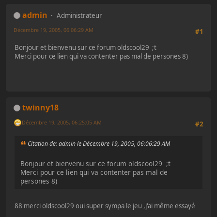
admin
Administrateur
Décembre 19, 2005, 06:06:29 AM
#1
Bonjour et bienvenu sur ce forum oldscool29 ;t
Merci pour ce lien qui va contenter pas mal de persones 8)
twinny18
Décembre 19, 2005, 06:25:05 AM
#2
Citation de: admin le Décembre 19, 2005, 06:06:29 AM
Bonjour et bienvenu sur ce forum oldscool29 ;t
Merci pour ce lien qui va contenter pas mal de
persones 8)
88 merci oldscool29 oui super sympa le jeu ,j'ai même essayé